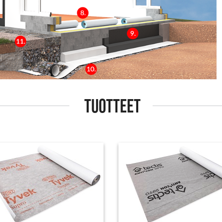
TUOTTEET