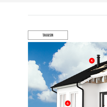
TAKAISIN