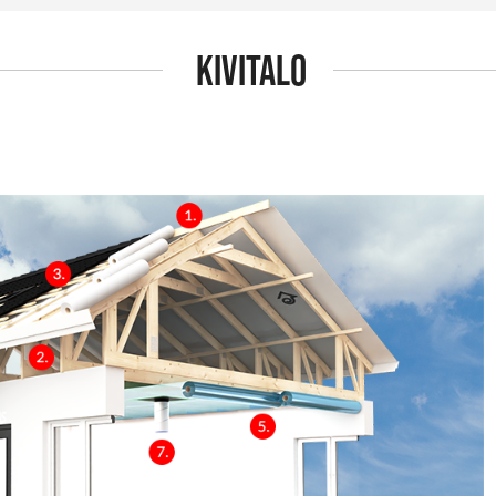
KIVITALO