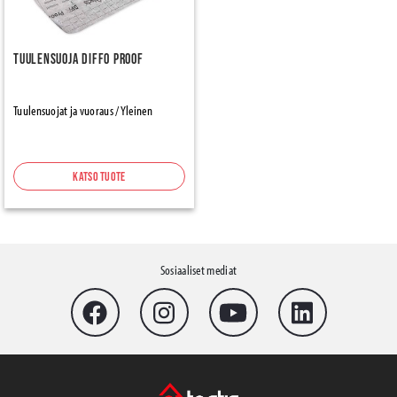
Tuulensuoja Diffo Proof
Tuulensuojat ja vuoraus / Yleinen
Katso tuote
Sosiaaliset mediat