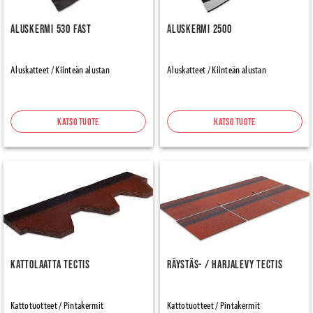
Aluskermi 530 FAST
Aluskermi 2500
Aluskatteet / Kiinteän alustan
Aluskatteet / Kiinteän alustan
Katso tuote
Katso tuote
Kattolaatta Tectis
Räystäs- / harjalevy Tectis
Kattotuotteet / Pintakermit
Kattotuotteet / Pintakermit