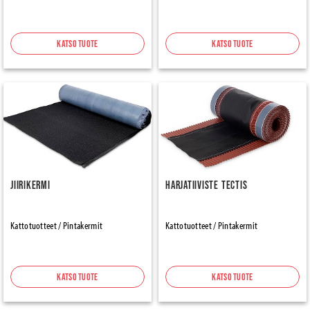
Katso tuote
Katso tuote
Jiirikermi
Harjatiiviste Tectis
Kattotuotteet / Pintakermit
Kattotuotteet / Pintakermit
Katso tuote
Katso tuote