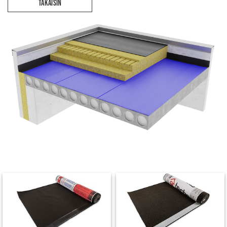
TAKAISIN