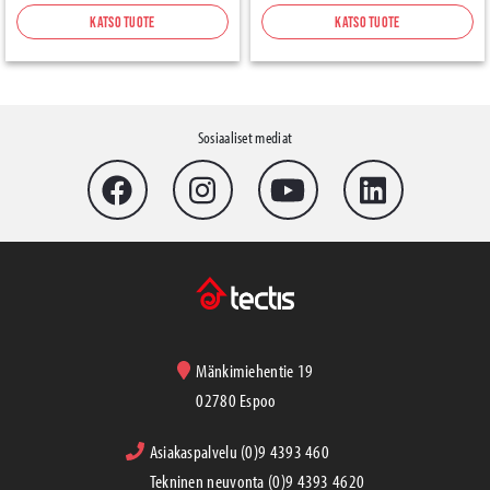
Katso tuote
Katso tuote
Sosiaaliset mediat
Mänkimiehentie 19
02780 Espoo
Asiakaspalvelu (0)9 4393 460
Tekninen neuvonta (0)9 4393 4620