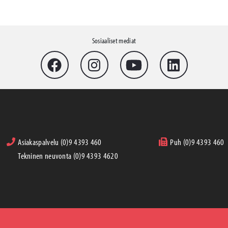
Sosiaaliset mediat
Asiakaspalvelu (0)9 4393 460
Puh (0)9 4393 460
Tekninen neuvonta (0)9 4393 4620