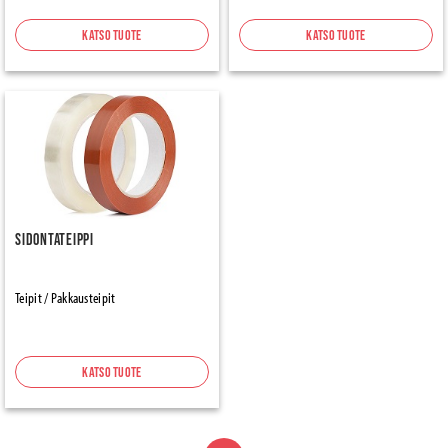
Katso tuote
Katso tuote
Sidontateippi
Teipit / Pakkausteipit
Katso tuote