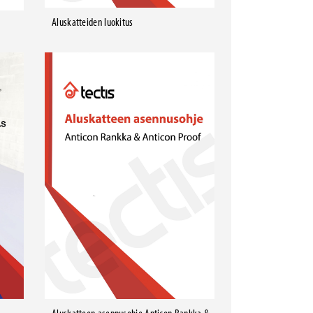
Aluskatteiden luokitus