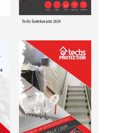
Tectis Tuotekuvasto 2024