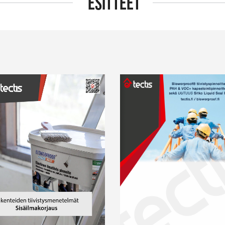
ESITTEET