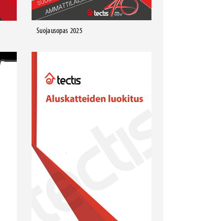
Suojausopas 2025