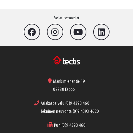
Sosiaaliset mediat
Mänkimiehentie 19
02780 Espoo
Asiakaspalvelu (0)9 4393 460
Tekninen neuvonta (0)9 4393 4620
Puh (0)9 4393 460