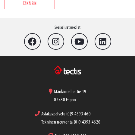
TAKAISIN
Sosiaaliset mediat
Mänkimiehentie 19
02780 Espoo
Asiakaspalvelu (0)9 4393 460
Tekninen neuvonta (0)9 4393 4620