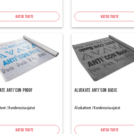
Katso tuote
Katso tuote
ate Anti'con Proof
Aluskate Anti'con Basic
teet / Kondenssisuojatut
Aluskatteet / Kondenssisuojatut
Katso tuote
Katso tuote