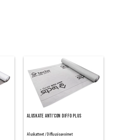
Aluskate Anti'con Diffo Plus
Aluskatteet / Diffuusioavoimet