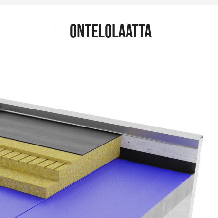
ONTELOLAATTA