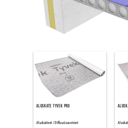
Aluskate Tyvek Pro
Alusk
Aluskatteet / Diffuusioavoimet
Aluskat