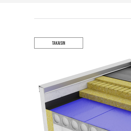
TAKAISIN