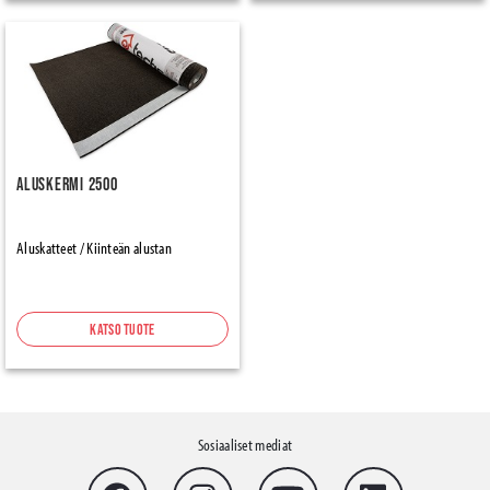
Aluskermi 2500
Aluskatteet / Kiinteän alustan
Katso tuote
Sosiaaliset mediat