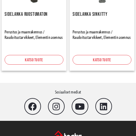
Sidelanka Ruostumaton
Sidelanka Sinkitty
Perustus ja maanrakennus /
Perustus ja maanrakennus /
Raudoitustarvikkeet, Elementin asennus
Raudoitustarvikkeet, Elementin asennus
Katso tuote
Katso tuote
Sosiaaliset mediat