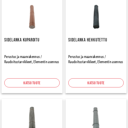
Sidelanka Kuparoitu
Sidelanka Hehkutettu
Perustus ja maanrakennus /
Perustus ja maanrakennus /
Raudoitustarvikkeet, Elementin asennus
Raudoitustarvikkeet, Elementin asennus
Katso tuote
Katso tuote