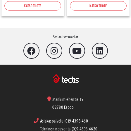
Katso tuote
Katso tuote
Sosiaaliset mediat
Mänkimiehentie 19
02780 Espoo
Asiakaspalvelu (0)9 4393 460
Tekninen neuvonta (0)9 4393 4620