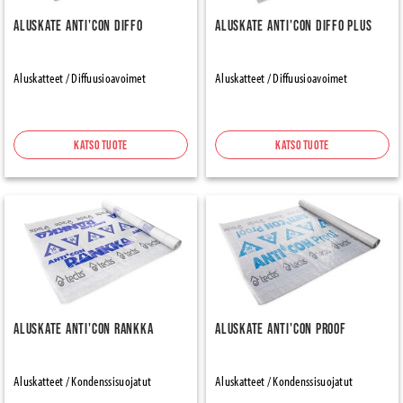
Aluskate Anti'con Diffo
Aluskate Anti'con Diffo Plus
Aluskatteet / Diffuusioavoimet
Aluskatteet / Diffuusioavoimet
Katso tuote
Katso tuote
Aluskate Anti'con Rankka
Aluskate Anti'con Proof
Aluskatteet / Kondenssisuojatut
Aluskatteet / Kondenssisuojatut