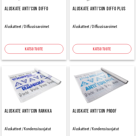
Aluskate Anti'con Diffo
Aluskate Anti'con Diffo Plus
Aluskatteet / Diffuusioavoimet
Aluskatteet / Diffuusioavoimet
Katso tuote
Katso tuote
Aluskate Anti'con Rankka
Aluskate Anti'con Proof
Aluskatteet / Kondenssisuojatut
Aluskatteet / Kondenssisuojatut